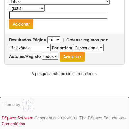
Resultados/Página
|
Ordenar registos por:
Por ordem
Autores/Registo
A pesquisa não produziu resultados.
Theme by
DSpace Software
Copyright © 2002-2009 The DSpace Foundation -
Comentários