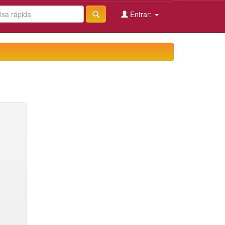
Entrar: