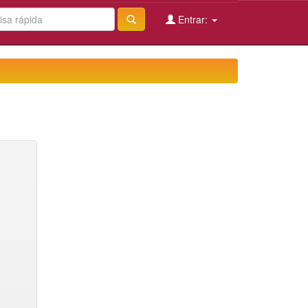
Entrar: