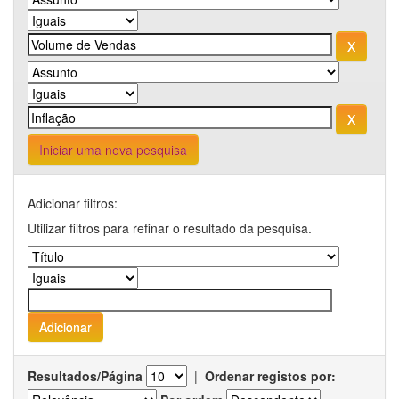
Iniciar uma nova pesquisa
Adicionar filtros:
Utilizar filtros para refinar o resultado da pesquisa.
Resultados/Página
|
Ordenar registos por: