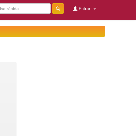
Entrar: