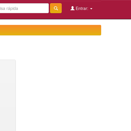
Entrar: