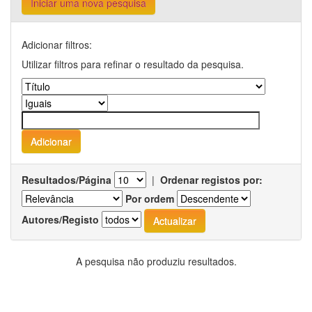
Iniciar uma nova pesquisa
Adicionar filtros:
Utilizar filtros para refinar o resultado da pesquisa.
Resultados/Página
|
Ordenar registos por:
Por ordem
Autores/Registo
A pesquisa não produziu resultados.