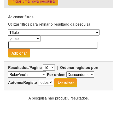
Iniciar uma nova pesquisa
Adicionar filtros:
Utilizar filtros para refinar o resultado da pesquisa.
Resultados/Página
|
Ordenar registos por:
Por ordem
Autores/Registo
A pesquisa não produziu resultados.