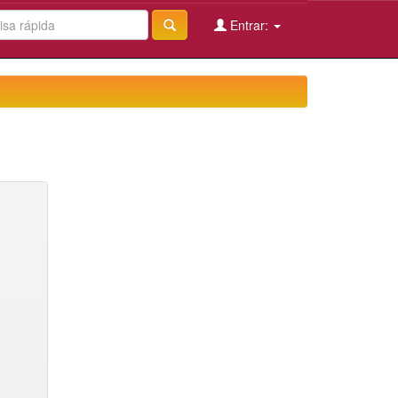
Entrar: