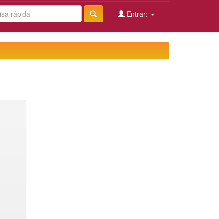
Entrar: