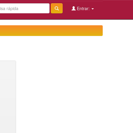
Entrar: