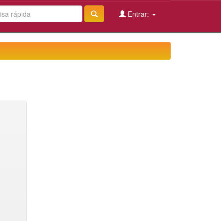
Entrar: