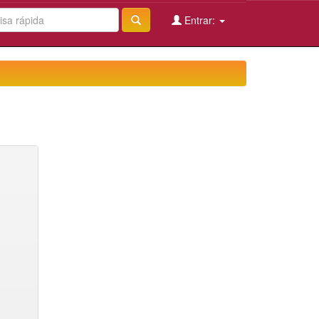
Entrar: