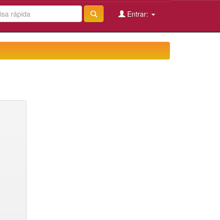
Entrar: