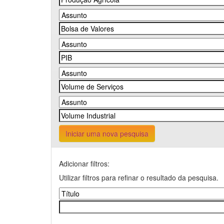
Iniciar uma nova pesquisa
Adicionar filtros:
Utilizar filtros para refinar o resultado da pesquisa.