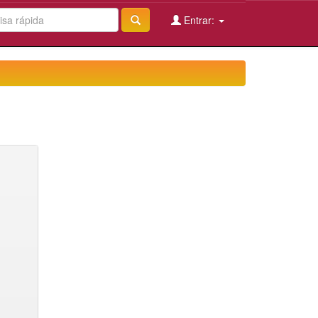
Entrar: