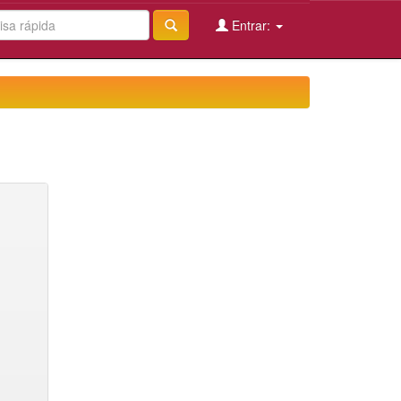
Entrar: