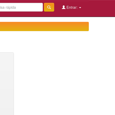
Entrar: