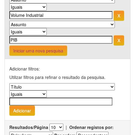
Iniciar uma nova pesquisa
Adicionar filtros:
Utilizar filtros para refinar o resultado da pesquisa.
Resultados/Página
|
Ordenar registos por: