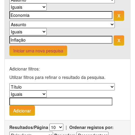
Iniciar uma nova pesquisa
Adicionar filtros:
Utilizar filtros para refinar o resultado da pesquisa.
Resultados/Página
|
Ordenar registos por: