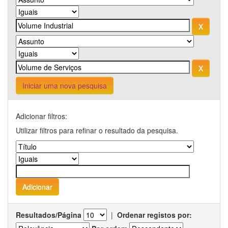
Iniciar uma nova pesquisa
Adicionar filtros:
Utilizar filtros para refinar o resultado da pesquisa.
Resultados/Página
|
Ordenar registos por: