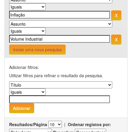
Iniciar uma nova pesquisa
Adicionar filtros:
Utilizar filtros para refinar o resultado da pesquisa.
Resultados/Página
|
Ordenar registos por: