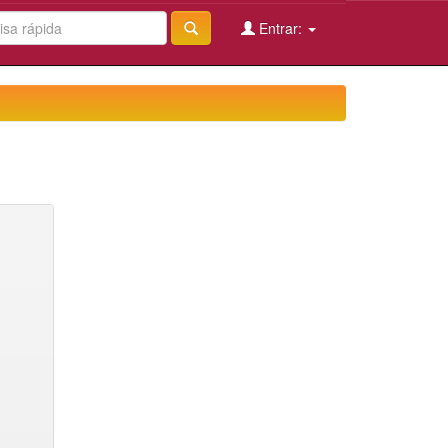
Entrar: