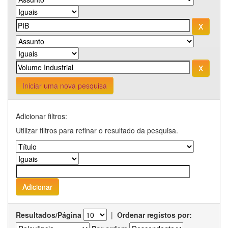
Iniciar uma nova pesquisa
Adicionar filtros:
Utilizar filtros para refinar o resultado da pesquisa.
Resultados/Página
|
Ordenar registos por: