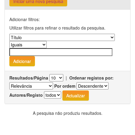
Iniciar uma nova pesquisa
Adicionar filtros:
Utilizar filtros para refinar o resultado da pesquisa.
Resultados/Página
|
Ordenar registos por:
Por ordem
Autores/Registo
A pesquisa não produziu resultados.