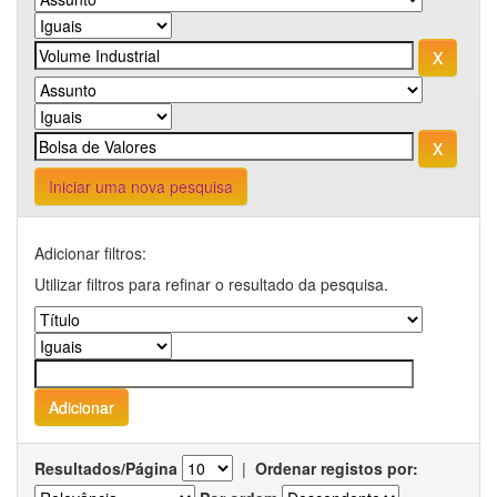
Iniciar uma nova pesquisa
Adicionar filtros:
Utilizar filtros para refinar o resultado da pesquisa.
Resultados/Página
|
Ordenar registos por: