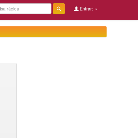
Entrar: