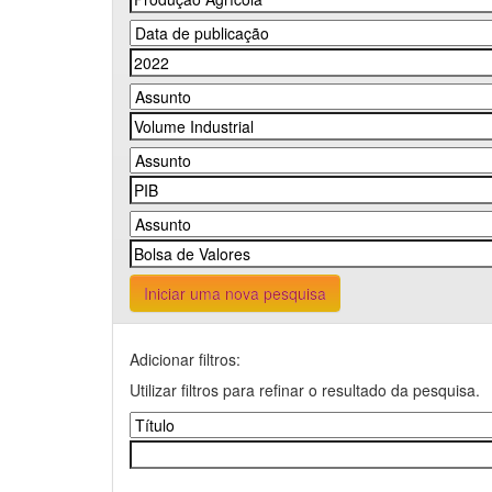
Iniciar uma nova pesquisa
Adicionar filtros:
Utilizar filtros para refinar o resultado da pesquisa.