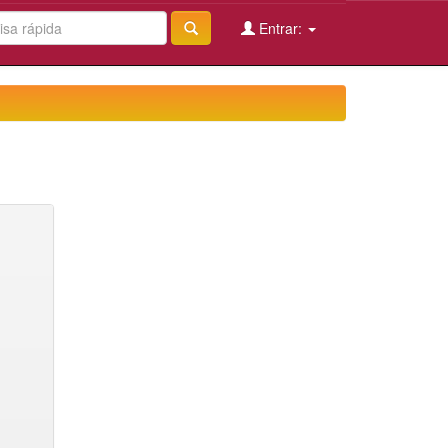
Entrar: