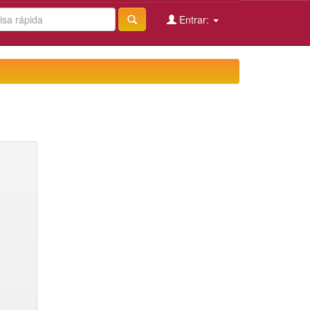
Entrar: