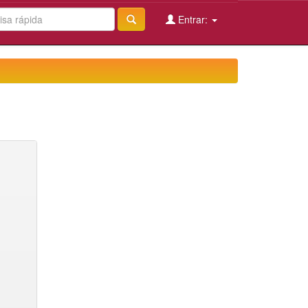
Entrar: