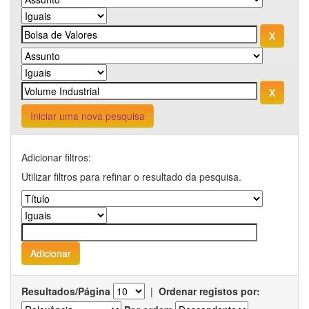
Iniciar uma nova pesquisa
Adicionar filtros:
Utilizar filtros para refinar o resultado da pesquisa.
Resultados/Página
|
Ordenar registos por: