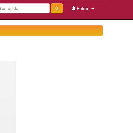
Entrar: