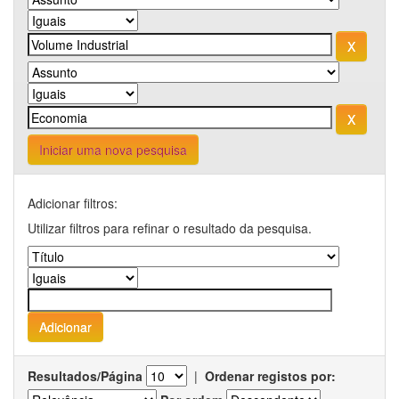
Iniciar uma nova pesquisa
Adicionar filtros:
Utilizar filtros para refinar o resultado da pesquisa.
Resultados/Página
|
Ordenar registos por: