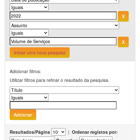
Iniciar uma nova pesquisa
Adicionar filtros:
Utilizar filtros para refinar o resultado da pesquisa.
Resultados/Página
|
Ordenar registos por: