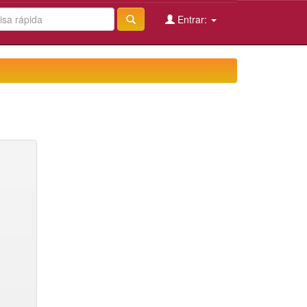
Entrar: