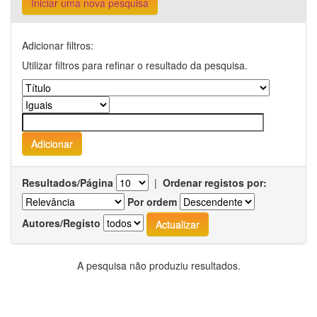
Iniciar uma nova pesquisa
Adicionar filtros:
Utilizar filtros para refinar o resultado da pesquisa.
Resultados/Página
|
Ordenar registos por:
Por ordem
Autores/Registo
A pesquisa não produziu resultados.