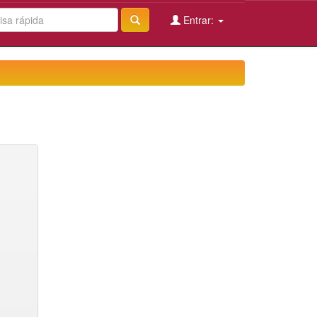
Entrar: