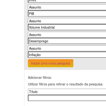
Iniciar uma nova pesquisa
Adicionar filtros:
Utilizar filtros para refinar o resultado da pesquisa.