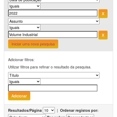
Iniciar uma nova pesquisa
Adicionar filtros:
Utilizar filtros para refinar o resultado da pesquisa.
Resultados/Página
|
Ordenar registos por: