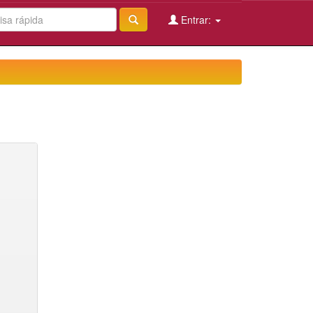
Entrar: