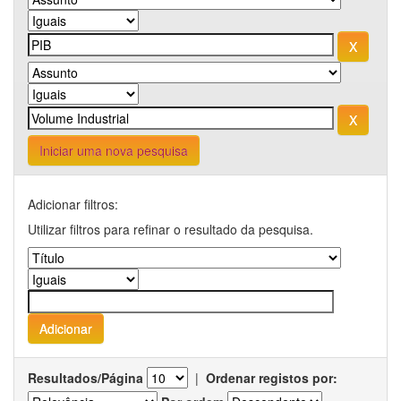
Iniciar uma nova pesquisa
Adicionar filtros:
Utilizar filtros para refinar o resultado da pesquisa.
Resultados/Página
|
Ordenar registos por: