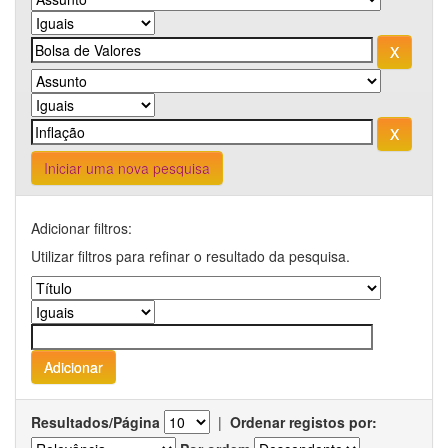
Iniciar uma nova pesquisa
Adicionar filtros:
Utilizar filtros para refinar o resultado da pesquisa.
Resultados/Página
|
Ordenar registos por: