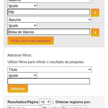
Iniciar uma nova pesquisa
Adicionar filtros:
Utilizar filtros para refinar o resultado da pesquisa.
Resultados/Página
|
Ordenar registos por: