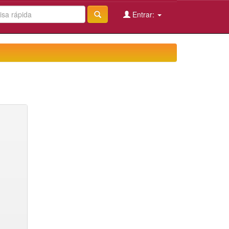
Entrar: