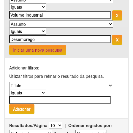
Iniciar uma nova pesquisa
Adicionar filtros:
Utilizar filtros para refinar o resultado da pesquisa.
Resultados/Página
|
Ordenar registos por: