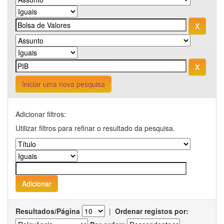
Iniciar uma nova pesquisa
Adicionar filtros:
Utilizar filtros para refinar o resultado da pesquisa.
Resultados/Página
|
Ordenar registos por: