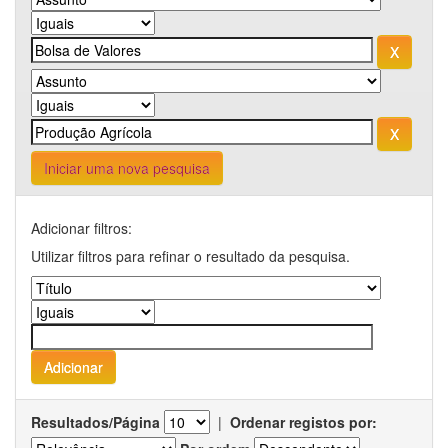
Iniciar uma nova pesquisa
Adicionar filtros:
Utilizar filtros para refinar o resultado da pesquisa.
Resultados/Página
|
Ordenar registos por: