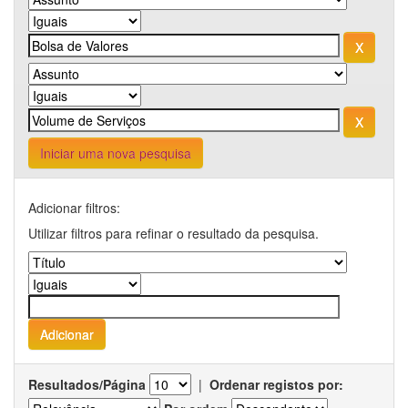
Iniciar uma nova pesquisa
Adicionar filtros:
Utilizar filtros para refinar o resultado da pesquisa.
Resultados/Página
|
Ordenar registos por: