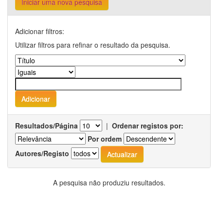
Iniciar uma nova pesquisa
Adicionar filtros:
Utilizar filtros para refinar o resultado da pesquisa.
Resultados/Página
|
Ordenar registos por:
Por ordem
Autores/Registo
A pesquisa não produziu resultados.