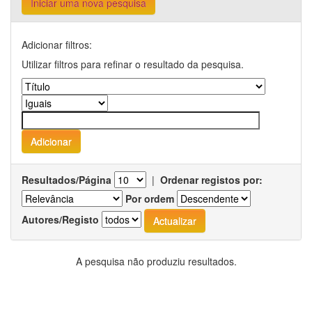
Iniciar uma nova pesquisa
Adicionar filtros:
Utilizar filtros para refinar o resultado da pesquisa.
Resultados/Página
|
Ordenar registos por:
Por ordem
Autores/Registo
A pesquisa não produziu resultados.