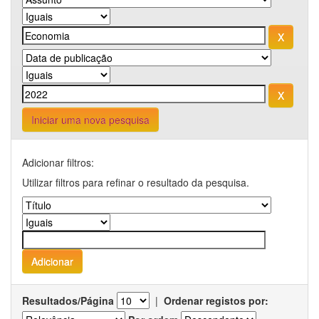
Iniciar uma nova pesquisa
Adicionar filtros:
Utilizar filtros para refinar o resultado da pesquisa.
Resultados/Página
|
Ordenar registos por: