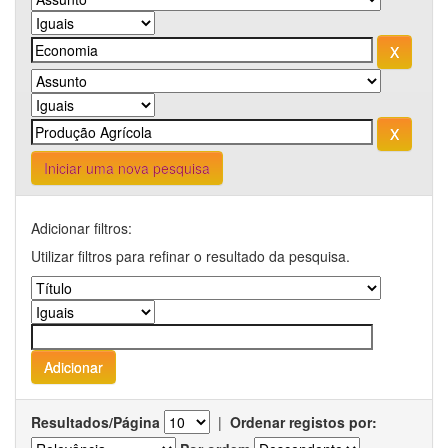
Iniciar uma nova pesquisa
Adicionar filtros:
Utilizar filtros para refinar o resultado da pesquisa.
Resultados/Página
|
Ordenar registos por: